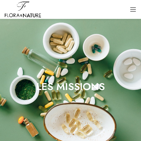
LES MISSIONS