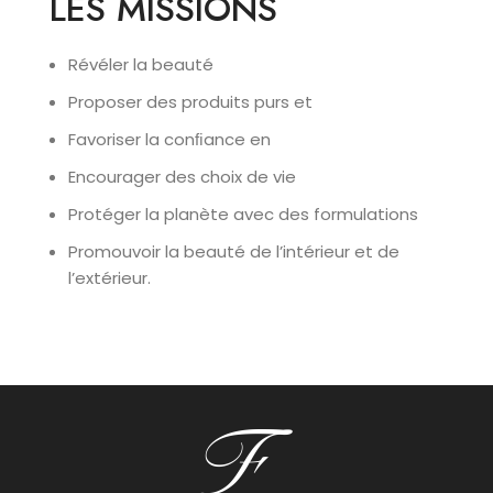
LES MISSIONS
Révéler la beauté
Proposer des produits purs et
Favoriser la conﬁance en
Encourager des choix de vie
Protéger la planète avec des formulations
Promouvoir la beauté de l’intérieur et de
l’extérieur.