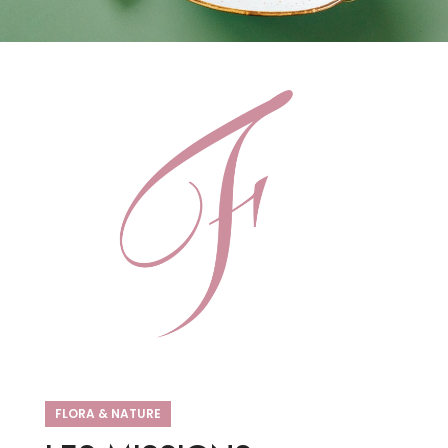
FLORA & NATURE