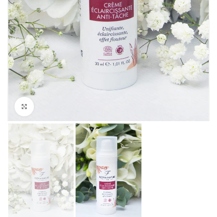
Click to enlarge