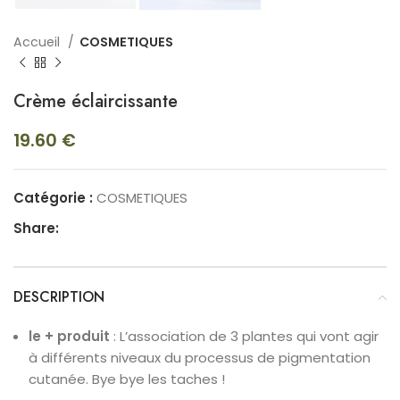
Accueil
COSMETIQUES
Crème éclaircissante
19.60
€
Catégorie :
COSMETIQUES
Share:
DESCRIPTION
le
+
produit
: L’association de 3 plantes qui vont agir
à différents niveaux du processus de pigmentation
cutanée. Bye bye les taches !