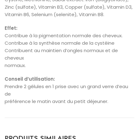
Zinc (sulfate), Vitamin B3, Copper (sulfate), Vitamin D3,
Vitamin B6, Selenium (selenite), Vitamin B8.
Effet:
Contribue à la pigmentation normale des cheveux.
Contribue à la synthèse normale de la cystéine
Contribuent au maintien d’ongles normaux et de
cheveux
normaux.
Conseil d’utilisation:
Prendre 2 gélules en 1 prise avec un grand verre d’eau
de
préférence le matin avant du petit déjeuner.
PRODUITS SIMILAIRES