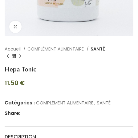
Click to enlarge
Accueil
COMPLÉMENT ALIMENTAIRE
SANTÉ
Hepa Tonic
11.50
€
Catégories :
COMPLÉMENT ALIMENTAIRE
,
SANTÉ
Share:
DESCRIPTION